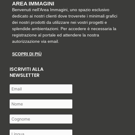
AREA IMMAGINI
Benvenuti nell'Area Immagini, uno spazio esclusivo
dedicato ai nostri clienti dove troverete i minimali grafici
dei nostri prodotti da utilizzare nei vostri progetti e
splendide ambientazioni. Per accedere è necessaria la
registrazione al portale ed attendere la nostra
autorizzazione via email.
SCOPRI DI PIÙ
ISCRIVITI ALLA
NEWSLETTER