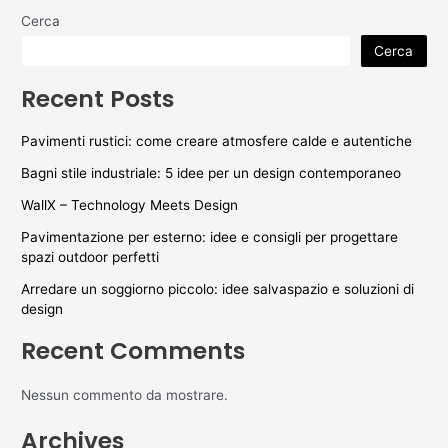
Cerca
Cerca
Recent Posts
Pavimenti rustici: come creare atmosfere calde e autentiche
Bagni stile industriale: 5 idee per un design contemporaneo
WallX – Technology Meets Design
Pavimentazione per esterno: idee e consigli per progettare
spazi outdoor perfetti
Arredare un soggiorno piccolo: idee salvaspazio e soluzioni di
design
Recent Comments
Nessun commento da mostrare.
Archives