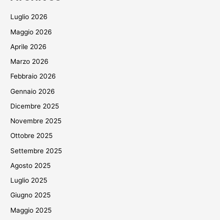
Luglio 2026
Maggio 2026
Aprile 2026
Marzo 2026
Febbraio 2026
Gennaio 2026
Dicembre 2025
Novembre 2025
Ottobre 2025
Settembre 2025
Agosto 2025
Luglio 2025
Giugno 2025
Maggio 2025