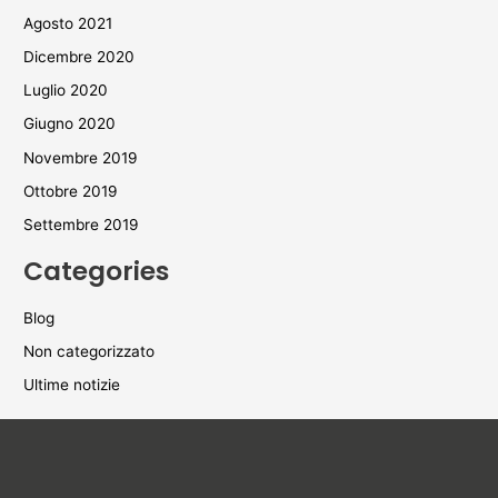
Agosto 2021
Dicembre 2020
Luglio 2020
Giugno 2020
Novembre 2019
Ottobre 2019
Settembre 2019
Categories
Blog
Non categorizzato
Ultime notizie