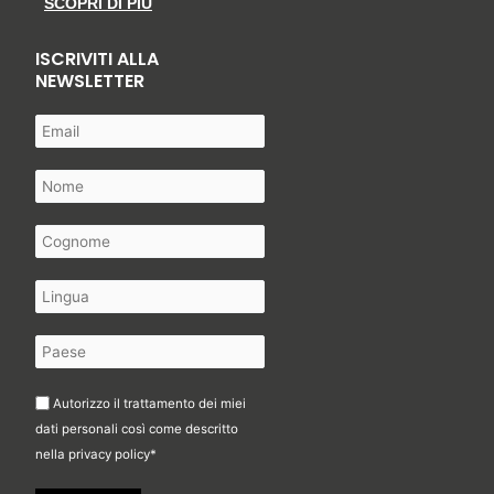
SCOPRI DI PIÙ
ISCRIVITI ALLA
NEWSLETTER
Autorizzo il trattamento dei miei
dati personali così come descritto
nella
privacy policy
*