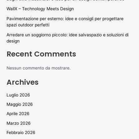
WallX – Technology Meets Design
Pavimentazione per esterno: idee e consigli per progettare
spazi outdoor perfetti
Arredare un soggiorno piccolo: idee salvaspazio e soluzioni di
design
Recent Comments
Nessun commento da mostrare.
Archives
Luglio 2026
Maggio 2026
Aprile 2026
Marzo 2026
Febbraio 2026