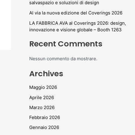
salvaspazio e soluzioni di design
Al via la nuova edizione del Coverings 2026
LA FABBRICA AVA al Coverings 2026: design,
innovazione e visione globale – Booth 1263
Recent Comments
Nessun commento da mostrare.
Archives
Maggio 2026
Aprile 2026
Marzo 2026
Febbraio 2026
Gennaio 2026