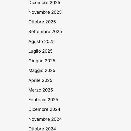
Dicembre 2025
Novembre 2025
Ottobre 2025
Settembre 2025
Agosto 2025
Luglio 2025
Giugno 2025
Maggio 2025
Aprile 2025
Marzo 2025
Febbraio 2025
Dicembre 2024
Novembre 2024
Ottobre 2024