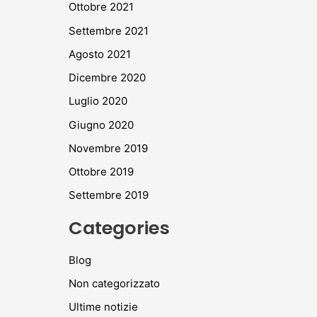
Ottobre 2021
Settembre 2021
Agosto 2021
Dicembre 2020
Luglio 2020
Giugno 2020
Novembre 2019
Ottobre 2019
Settembre 2019
Categories
Blog
Non categorizzato
Ultime notizie