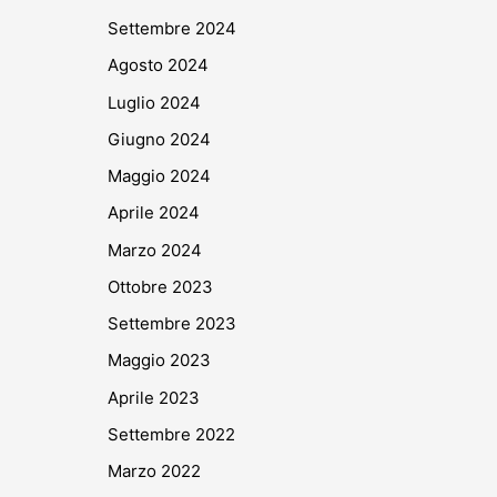
Settembre 2024
Agosto 2024
Luglio 2024
Giugno 2024
Maggio 2024
Aprile 2024
Marzo 2024
Ottobre 2023
Settembre 2023
Maggio 2023
Aprile 2023
Settembre 2022
Marzo 2022