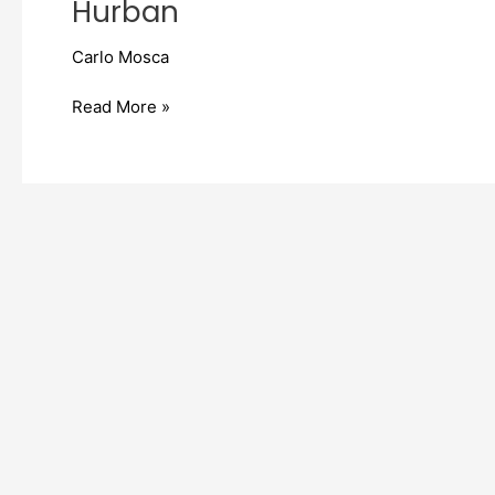
Hurban
Carlo Mosca
Read More »