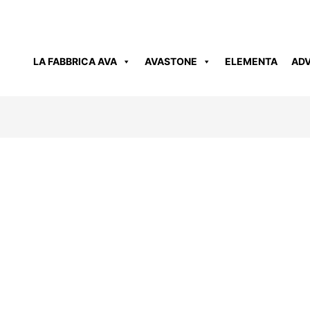
LA FABBRICA AVA
AVASTONE
ELEMENTA
AD