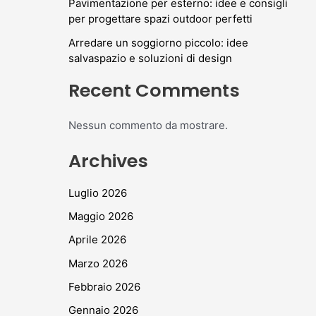
Pavimentazione per esterno: idee e consigli
per progettare spazi outdoor perfetti
Arredare un soggiorno piccolo: idee
salvaspazio e soluzioni di design
Recent Comments
Nessun commento da mostrare.
Archives
Luglio 2026
Maggio 2026
Aprile 2026
Marzo 2026
Febbraio 2026
Gennaio 2026