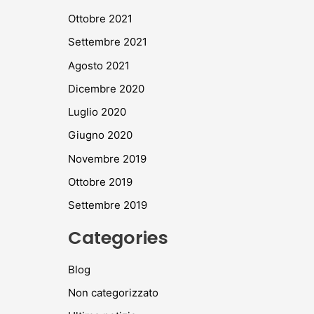
Ottobre 2021
Settembre 2021
Agosto 2021
Dicembre 2020
Luglio 2020
Giugno 2020
Novembre 2019
Ottobre 2019
Settembre 2019
Categories
Blog
Non categorizzato