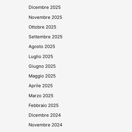
Dicembre 2025
Novembre 2025
Ottobre 2025
Settembre 2025
Agosto 2025
Luglio 2025
Giugno 2025
Maggio 2025
Aprile 2025
Marzo 2025
Febbraio 2025
Dicembre 2024
Novembre 2024