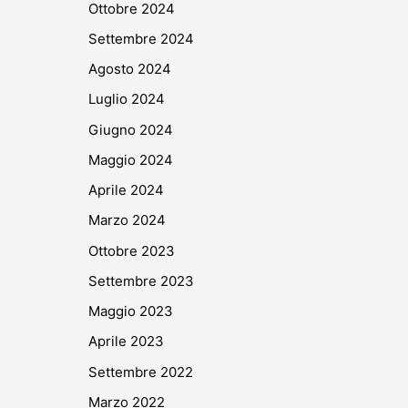
Ottobre 2024
Settembre 2024
Agosto 2024
Luglio 2024
Giugno 2024
Maggio 2024
Aprile 2024
Marzo 2024
Ottobre 2023
Settembre 2023
Maggio 2023
Aprile 2023
Settembre 2022
Marzo 2022