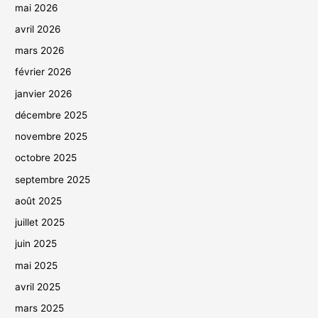
mai 2026
avril 2026
mars 2026
février 2026
janvier 2026
décembre 2025
novembre 2025
octobre 2025
septembre 2025
août 2025
juillet 2025
juin 2025
mai 2025
avril 2025
mars 2025