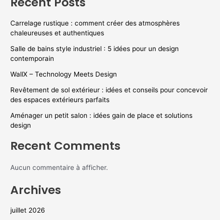
Recent Posts
Carrelage rustique : comment créer des atmosphères
chaleureuses et authentiques
Salle de bains style industriel : 5 idées pour un design
contemporain
WallX – Technology Meets Design
Revêtement de sol extérieur : idées et conseils pour concevoir
des espaces extérieurs parfaits
Aménager un petit salon : idées gain de place et solutions
design
Recent Comments
Aucun commentaire à afficher.
Archives
juillet 2026