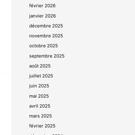
février 2026
janvier 2026
décembre 2025
novembre 2025
octobre 2025
septembre 2025
août 2025
juillet 2025
juin 2025
mai 2025
avril 2025
mars 2025
février 2025