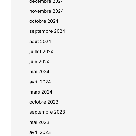
décembre 2024
novembre 2024
octobre 2024
septembre 2024
août 2024
juillet 2024
juin 2024
mai 2024
avril 2024
mars 2024
octobre 2023
septembre 2023
mai 2023
avril 2023