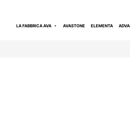
LA FABBRICA AVA
AVASTONE
ELEMENTA
ADVA