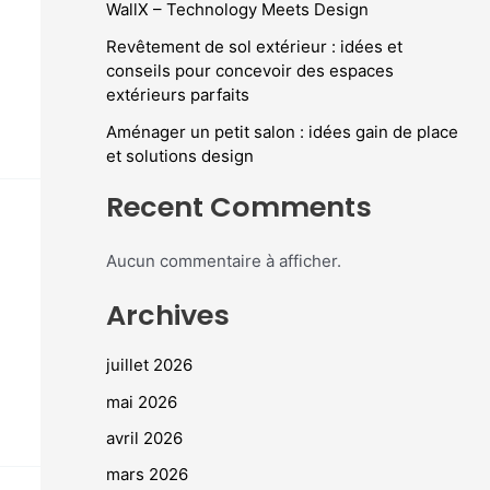
WallX – Technology Meets Design
Revêtement de sol extérieur : idées et
conseils pour concevoir des espaces
extérieurs parfaits
Aménager un petit salon : idées gain de place
et solutions design
Recent Comments
Aucun commentaire à afficher.
Archives
juillet 2026
mai 2026
avril 2026
mars 2026