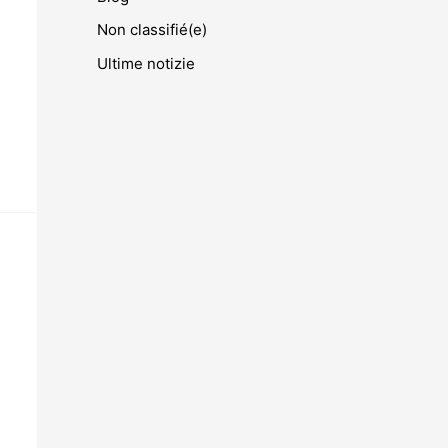
Non classifié(e)
Ultime notizie