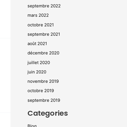
septembre 2022
mars 2022
octobre 2021
septembre 2021
août 2021
décembre 2020
juillet 2020
juin 2020
novembre 2019
octobre 2019
septembre 2019
Categories
Blog