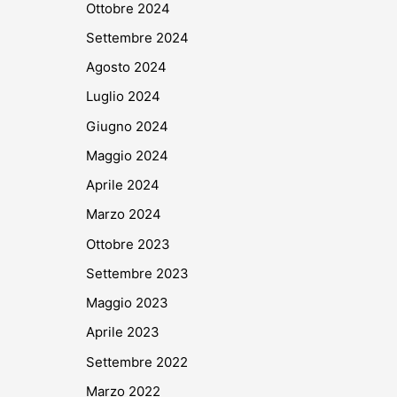
Ottobre 2024
Settembre 2024
Agosto 2024
Luglio 2024
Giugno 2024
Maggio 2024
Aprile 2024
Marzo 2024
Ottobre 2023
Settembre 2023
Maggio 2023
Aprile 2023
Settembre 2022
Marzo 2022