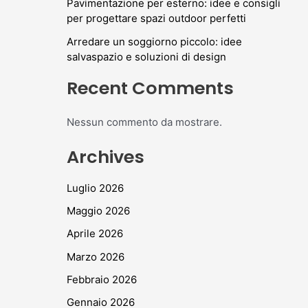
Pavimentazione per esterno: idee e consigli
per progettare spazi outdoor perfetti
Arredare un soggiorno piccolo: idee
salvaspazio e soluzioni di design
Recent Comments
Nessun commento da mostrare.
Archives
Luglio 2026
Maggio 2026
Aprile 2026
Marzo 2026
Febbraio 2026
Gennaio 2026