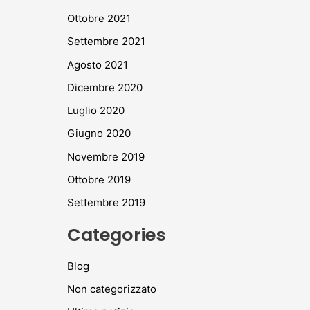
Ottobre 2021
Settembre 2021
Agosto 2021
Dicembre 2020
Luglio 2020
Giugno 2020
Novembre 2019
Ottobre 2019
Settembre 2019
Categories
Blog
Non categorizzato