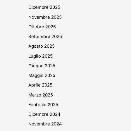
Dicembre 2025
Novembre 2025
Ottobre 2025
Settembre 2025
Agosto 2025
Luglio 2025
Giugno 2025
Maggio 2025
Aprile 2025
Marzo 2025
Febbraio 2025
Dicembre 2024
Novembre 2024