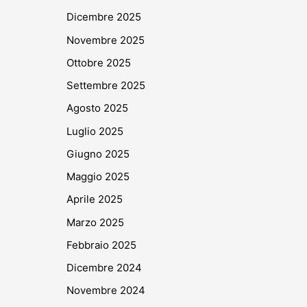
Dicembre 2025
Novembre 2025
Ottobre 2025
Settembre 2025
Agosto 2025
Luglio 2025
Giugno 2025
Maggio 2025
Aprile 2025
Marzo 2025
Febbraio 2025
Dicembre 2024
Novembre 2024