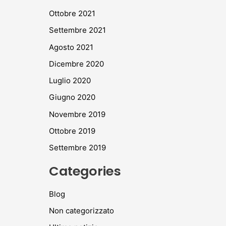
Ottobre 2021
Settembre 2021
Agosto 2021
Dicembre 2020
Luglio 2020
Giugno 2020
Novembre 2019
Ottobre 2019
Settembre 2019
Categories
Blog
Non categorizzato