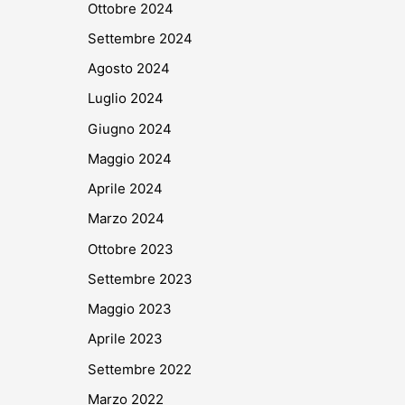
Ottobre 2024
Settembre 2024
Agosto 2024
Luglio 2024
Giugno 2024
Maggio 2024
Aprile 2024
Marzo 2024
Ottobre 2023
Settembre 2023
Maggio 2023
Aprile 2023
Settembre 2022
Marzo 2022