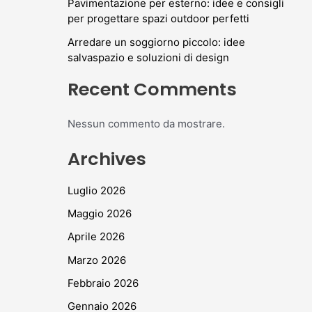
Pavimentazione per esterno: idee e consigli
per progettare spazi outdoor perfetti
Arredare un soggiorno piccolo: idee
salvaspazio e soluzioni di design
Recent Comments
Nessun commento da mostrare.
Archives
Luglio 2026
Maggio 2026
Aprile 2026
Marzo 2026
Febbraio 2026
Gennaio 2026