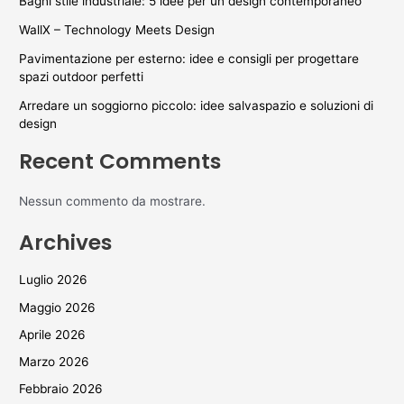
Bagni stile industriale: 5 idee per un design contemporaneo
WallX – Technology Meets Design
Pavimentazione per esterno: idee e consigli per progettare
spazi outdoor perfetti
Arredare un soggiorno piccolo: idee salvaspazio e soluzioni di
design
Recent Comments
Nessun commento da mostrare.
Archives
Luglio 2026
Maggio 2026
Aprile 2026
Marzo 2026
Febbraio 2026