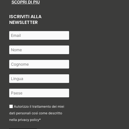
SCOPRI DI PIÙ
ISCRIVITI ALLA
NEWSLETTER
Autorizzo il trattamento dei miei
dati personali così come descritto
nella
privacy policy
*