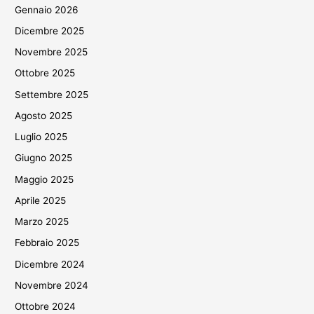
Gennaio 2026
Dicembre 2025
Novembre 2025
Ottobre 2025
Settembre 2025
Agosto 2025
Luglio 2025
Giugno 2025
Maggio 2025
Aprile 2025
Marzo 2025
Febbraio 2025
Dicembre 2024
Novembre 2024
Ottobre 2024