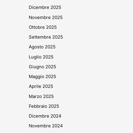
Dicembre 2025
Novembre 2025
Ottobre 2025
Settembre 2025
Agosto 2025
Luglio 2025
Giugno 2025
Maggio 2025
Aprile 2025
Marzo 2025
Febbraio 2025
Dicembre 2024
Novembre 2024