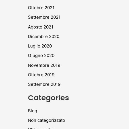
Ottobre 2021
Settembre 2021
Agosto 2021
Dicembre 2020
Luglio 2020
Giugno 2020
Novembre 2019
Ottobre 2019
Settembre 2019
Categories
Blog
Non categorizzato