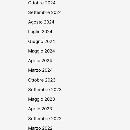
Ottobre 2024
Settembre 2024
Agosto 2024
Luglio 2024
Giugno 2024
Maggio 2024
Aprile 2024
Marzo 2024
Ottobre 2023
Settembre 2023
Maggio 2023
Aprile 2023
Settembre 2022
Marzo 2022