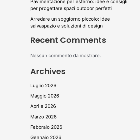
Pavimentazione per esterno: idee e consigli
per progettare spazi outdoor perfetti
Arredare un soggiorno piccolo: idee
salvaspazio e soluzioni di design
Recent Comments
Nessun commento da mostrare.
Archives
Luglio 2026
Maggio 2026
Aprile 2026
Marzo 2026
Febbraio 2026
Gennaio 2026