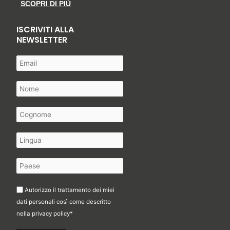
SCOPRI DI PIÙ
ISCRIVITI ALLA
NEWSLETTER
Autorizzo il trattamento dei miei
dati personali così come descritto
nella
privacy policy
*