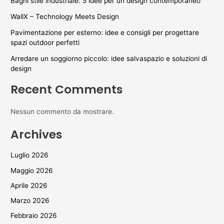
Bagni stile industriale: 5 idee per un design contemporaneo
WallX – Technology Meets Design
Pavimentazione per esterno: idee e consigli per progettare
spazi outdoor perfetti
Arredare un soggiorno piccolo: idee salvaspazio e soluzioni di
design
Recent Comments
Nessun commento da mostrare.
Archives
Luglio 2026
Maggio 2026
Aprile 2026
Marzo 2026
Febbraio 2026