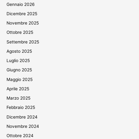
Gennaio 2026
Dicembre 2025
Novembre 2025
Ottobre 2025
Settembre 2025
Agosto 2025
Luglio 2025
Giugno 2025
Maggio 2025
Aprile 2025
Marzo 2025
Febbraio 2025
Dicembre 2024
Novembre 2024
Ottobre 2024