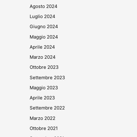
Agosto 2024
Luglio 2024
Giugno 2024
Maggio 2024
Aprile 2024
Marzo 2024
Ottobre 2023
Settembre 2023
Maggio 2023
Aprile 2023
Settembre 2022
Marzo 2022
Ottobre 2021