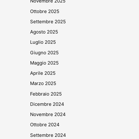
Novembre 2025
Ottobre 2025
Settembre 2025
Agosto 2025
Luglio 2025
Giugno 2025
Maggio 2025
Aprile 2025
Marzo 2025
Febbraio 2025
Dicembre 2024
Novembre 2024
Ottobre 2024
Settembre 2024