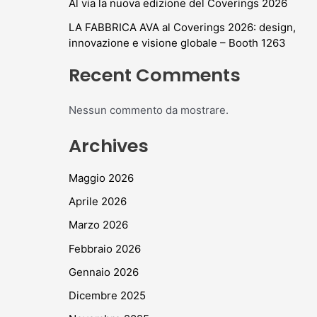
Al via la nuova edizione del Coverings 2026
LA FABBRICA AVA al Coverings 2026: design,
innovazione e visione globale – Booth 1263
Recent Comments
Nessun commento da mostrare.
Archives
Maggio 2026
Aprile 2026
Marzo 2026
Febbraio 2026
Gennaio 2026
Dicembre 2025