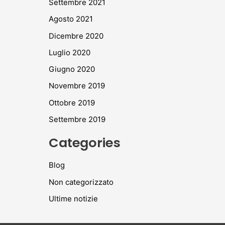
Settembre 2021
Agosto 2021
Dicembre 2020
Luglio 2020
Giugno 2020
Novembre 2019
Ottobre 2019
Settembre 2019
Categories
Blog
Non categorizzato
Ultime notizie