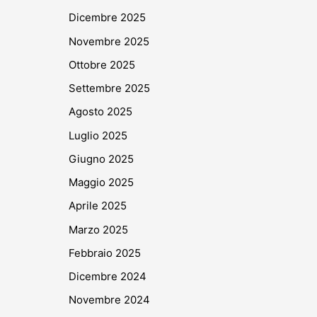
Dicembre 2025
Novembre 2025
Ottobre 2025
Settembre 2025
Agosto 2025
Luglio 2025
Giugno 2025
Maggio 2025
Aprile 2025
Marzo 2025
Febbraio 2025
Dicembre 2024
Novembre 2024