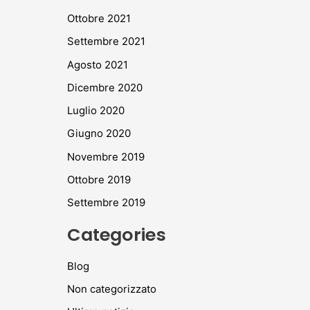
Ottobre 2021
Settembre 2021
Agosto 2021
Dicembre 2020
Luglio 2020
Giugno 2020
Novembre 2019
Ottobre 2019
Settembre 2019
Categories
Blog
Non categorizzato