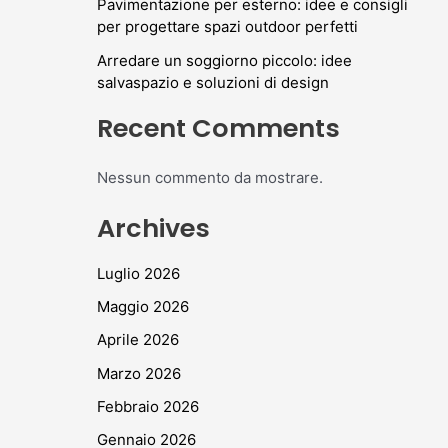
Pavimentazione per esterno: idee e consigli
per progettare spazi outdoor perfetti
Arredare un soggiorno piccolo: idee
salvaspazio e soluzioni di design
Recent Comments
Nessun commento da mostrare.
Archives
Luglio 2026
Maggio 2026
Aprile 2026
Marzo 2026
Febbraio 2026
Gennaio 2026