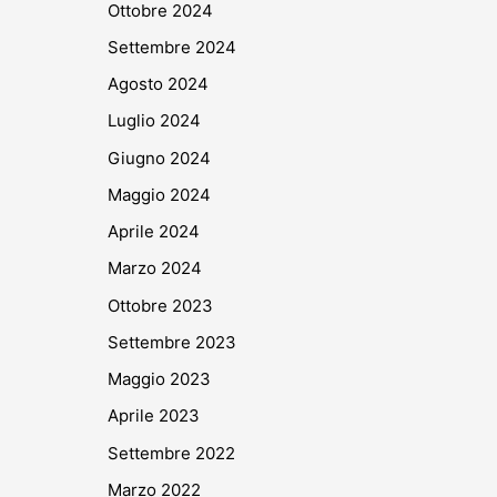
Ottobre 2024
Settembre 2024
Agosto 2024
Luglio 2024
Giugno 2024
Maggio 2024
Aprile 2024
Marzo 2024
Ottobre 2023
Settembre 2023
Maggio 2023
Aprile 2023
Settembre 2022
Marzo 2022