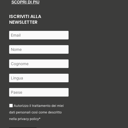
SCOPRI DI PIÙ
ISCRIVITI ALLA
NEWSLETTER
Autorizzo il trattamento dei miei
dati personali così come descritto
nella
privacy policy
*