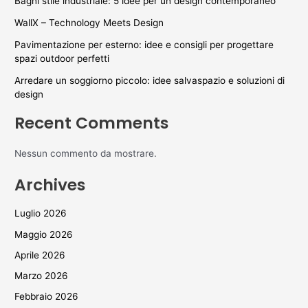
Bagni stile industriale: 5 idee per un design contemporaneo
WallX – Technology Meets Design
Pavimentazione per esterno: idee e consigli per progettare
spazi outdoor perfetti
Arredare un soggiorno piccolo: idee salvaspazio e soluzioni di
design
Recent Comments
Nessun commento da mostrare.
Archives
Luglio 2026
Maggio 2026
Aprile 2026
Marzo 2026
Febbraio 2026