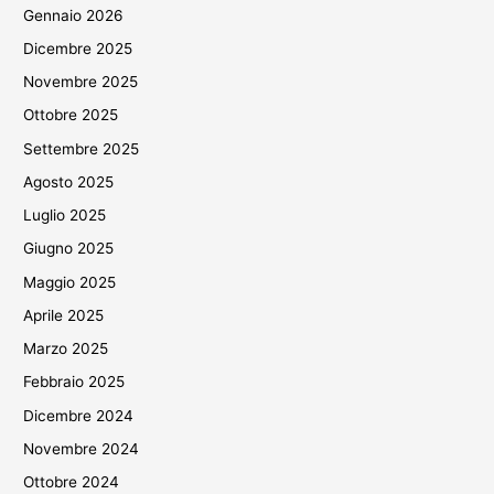
Gennaio 2026
Dicembre 2025
Novembre 2025
Ottobre 2025
Settembre 2025
Agosto 2025
Luglio 2025
Giugno 2025
Maggio 2025
Aprile 2025
Marzo 2025
Febbraio 2025
Dicembre 2024
Novembre 2024
Ottobre 2024