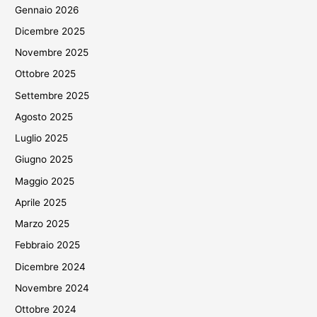
Gennaio 2026
Dicembre 2025
Novembre 2025
Ottobre 2025
Settembre 2025
Agosto 2025
Luglio 2025
Giugno 2025
Maggio 2025
Aprile 2025
Marzo 2025
Febbraio 2025
Dicembre 2024
Novembre 2024
Ottobre 2024