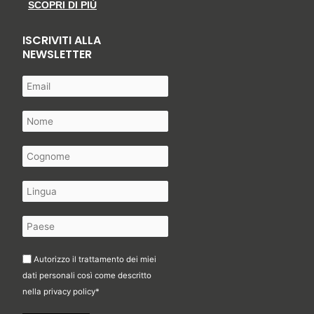
SCOPRI DI PIÙ
ISCRIVITI ALLA
NEWSLETTER
Autorizzo il trattamento dei miei
dati personali così come descritto
nella
privacy policy
*