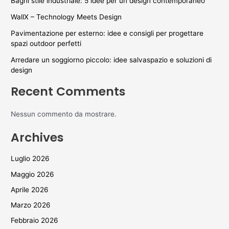
Bagni stile industriale: 5 idee per un design contemporaneo
WallX – Technology Meets Design
Pavimentazione per esterno: idee e consigli per progettare
spazi outdoor perfetti
Arredare un soggiorno piccolo: idee salvaspazio e soluzioni di
design
Recent Comments
Nessun commento da mostrare.
Archives
Luglio 2026
Maggio 2026
Aprile 2026
Marzo 2026
Febbraio 2026