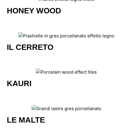
HONEY WOOD
IL CERRETO
KAURI
LE MALTE