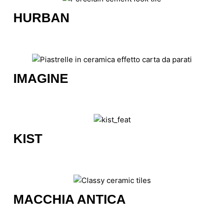
HURBAN
IMAGINE
KIST
MACCHIA ANTICA