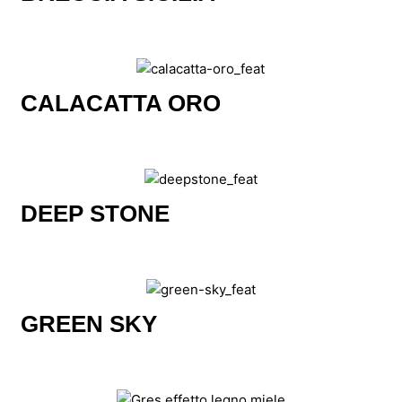
CALACATTA ORO
DEEP STONE
GREEN SKY