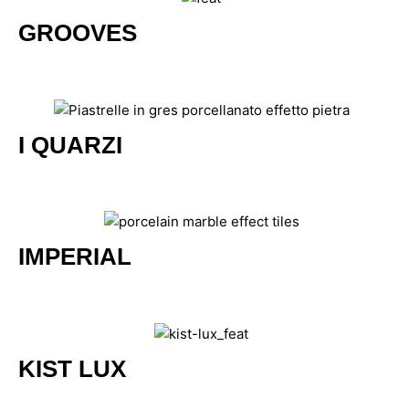
GROOVES
I QUARZI
IMPERIAL
KIST LUX