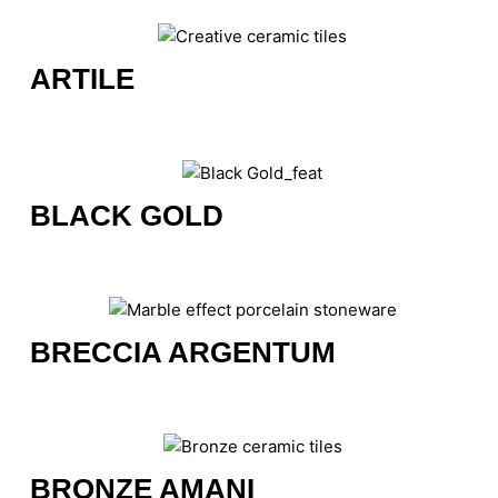
ARTILE
BLACK GOLD
BRECCIA ARGENTUM
BRONZE AMANI