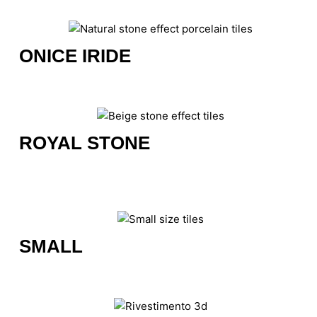
ONICE IRIDE
ROYAL STONE
SMALL