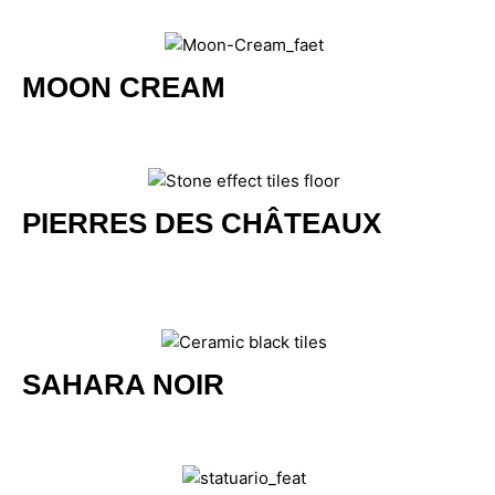
MOON CREAM
PIERRES DES CHÂTEAUX
SAHARA NOIR