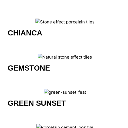
CHIANCA
GEMSTONE
GREEN SUNSET