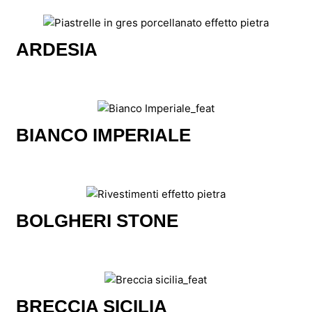
ARDESIA
BIANCO IMPERIALE
BOLGHERI STONE
BRECCIA SICILIA