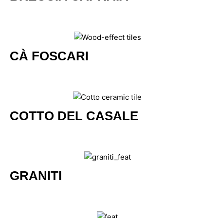
CÀ FOSCARI
COTTO DEL CASALE
GRANITI