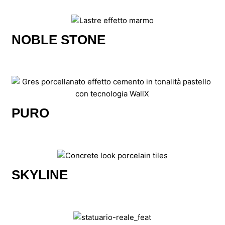
NOBLE STONE
PURO
SKYLINE