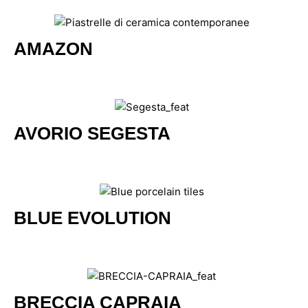
AMAZON
AVORIO SEGESTA
BLUE EVOLUTION
BRECCIA CAPRAIA