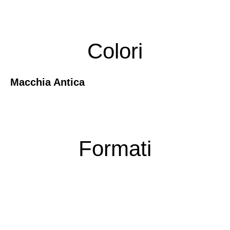
Colori
Macchia Antica
Formati