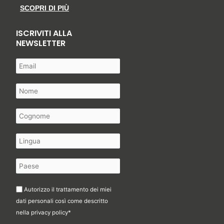
SCOPRI DI PIÙ
ISCRIVITI ALLA
NEWSLETTER
Autorizzo il trattamento dei miei
dati personali così come descritto
nella
privacy policy
*