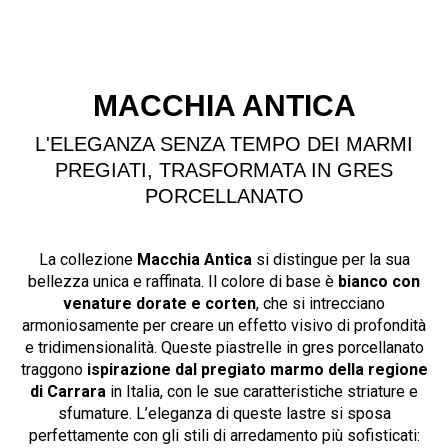
MACCHIA ANTICA
L'ELEGANZA SENZA TEMPO DEI MARMI
PREGIATI, TRASFORMATA IN GRES
PORCELLANATO
La collezione
Macchia Antica
si distingue per la sua
bellezza unica e raffinata. Il colore di base è
bianco con
venature dorate e corten
, che si intrecciano
armoniosamente per creare un effetto visivo di profondità
e tridimensionalità. Queste piastrelle in gres porcellanato
traggono
ispirazione dal pregiato marmo della regione
di Carrara
in Italia, con le sue caratteristiche striature e
sfumature. L’eleganza di queste lastre si sposa
perfettamente con gli stili di arredamento più sofisticati: