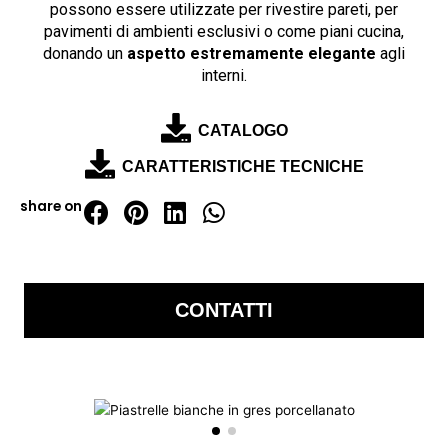
possono essere utilizzate per rivestire pareti, per
pavimenti di ambienti esclusivi o come piani cucina,
donando un
aspetto estremamente elegante
agli
interni.
CATALOGO
CARATTERISTICHE TECNICHE
share on
CONTATTI