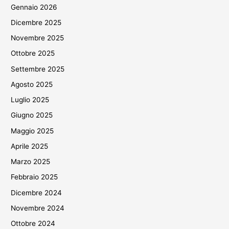
Gennaio 2026
Dicembre 2025
Novembre 2025
Ottobre 2025
Settembre 2025
Agosto 2025
Luglio 2025
Giugno 2025
Maggio 2025
Aprile 2025
Marzo 2025
Febbraio 2025
Dicembre 2024
Novembre 2024
Ottobre 2024