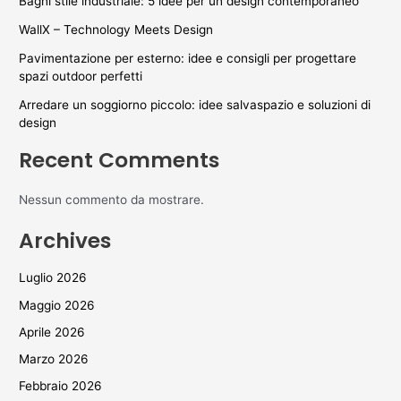
Bagni stile industriale: 5 idee per un design contemporaneo
WallX – Technology Meets Design
Pavimentazione per esterno: idee e consigli per progettare
spazi outdoor perfetti
Arredare un soggiorno piccolo: idee salvaspazio e soluzioni di
design
Recent Comments
Nessun commento da mostrare.
Archives
Luglio 2026
Maggio 2026
Aprile 2026
Marzo 2026
Febbraio 2026