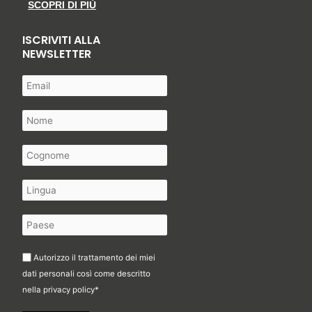
SCOPRI DI PIÙ
ISCRIVITI ALLA
NEWSLETTER
Autorizzo il trattamento dei miei
dati personali così come descritto
nella
privacy policy
*