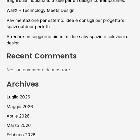
Bagni stile industriale: 5 idee per un design contemporaneo
WallX – Technology Meets Design
Pavimentazione per esterno: idee e consigli per progettare
spazi outdoor perfetti
Arredare un soggiorno piccolo: idee salvaspazio e soluzioni di
design
Recent Comments
Nessun commento da mostrare.
Archives
Luglio 2026
Maggio 2026
Aprile 2026
Marzo 2026
Febbraio 2026