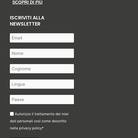
SCOPRI DI PIÙ
ISCRIVITI ALLA
NEWSLETTER
Autorizzo il trattamento dei miei
dati personali così come descritto
nella
privacy policy
*