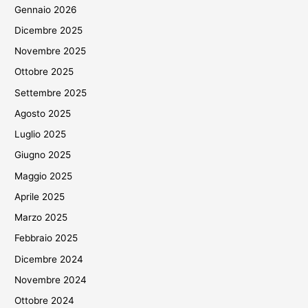
Gennaio 2026
Dicembre 2025
Novembre 2025
Ottobre 2025
Settembre 2025
Agosto 2025
Luglio 2025
Giugno 2025
Maggio 2025
Aprile 2025
Marzo 2025
Febbraio 2025
Dicembre 2024
Novembre 2024
Ottobre 2024