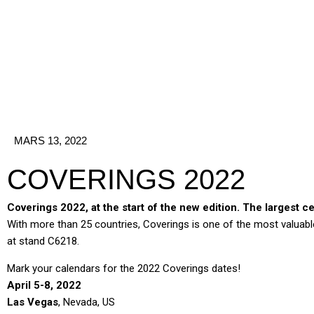
Aller
au
contenu
MARS 13, 2022
COVERINGS 2022
Coverings 2022, at the start of the new edition. The largest c
With more than 25 countries, Coverings is one of the most valuab
at stand C6218.
Mark your calendars for the 2022 Coverings dates!
April 5-8, 2022
Las Vegas
, Nevada, US