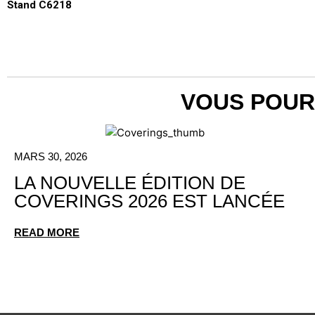
Stand C6218
VOUS POUR
MARS 30, 2026
LA NOUVELLE ÉDITION DE
COVERINGS 2026 EST LANCÉE
READ MORE