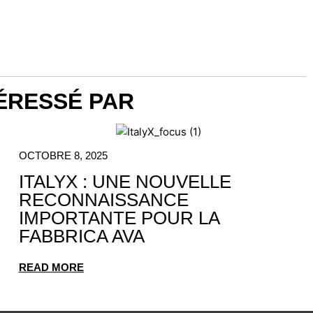
ÉRESSÉ PAR
OCTOBRE 8, 2025
ITALYX : UNE NOUVELLE
RECONNAISSANCE
IMPORTANTE POUR LA
FABBRICA AVA
READ MORE