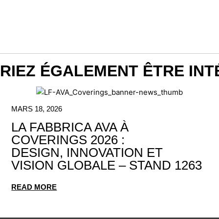
RIEZ ÉGALEMENT ÊTRE INT
MARS 18, 2026
LA FABBRICA AVA À
COVERINGS 2026 :
DESIGN, INNOVATION ET
VISION GLOBALE – STAND 1263
READ MORE