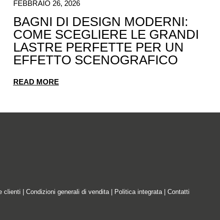
FEBBRAIO 26, 2026
BAGNI DI DESIGN MODERNI:
COME SCEGLIERE LE GRANDI
LASTRE PERFETTE PER UN
EFFETTO SCENOGRAFICO
READ MORE
e clienti
|
Condizioni generali di vendita
|
Politica integrata
|
Contatti