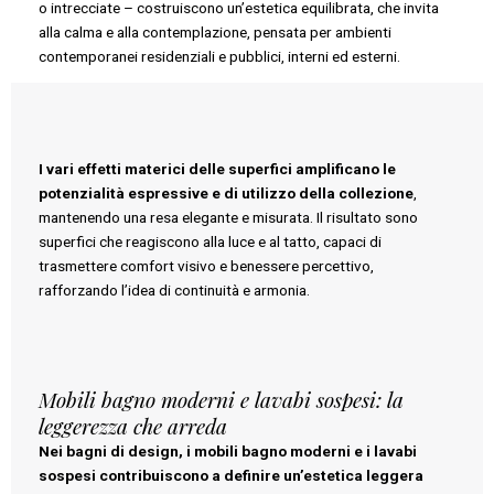
o intrecciate – costruiscono un’estetica equilibrata, che invita
alla calma e alla contemplazione, pensata per ambienti
contemporanei residenziali e pubblici, interni ed esterni.
I vari effetti materici delle superfici amplificano le
potenzialità espressive e di utilizzo della collezione
,
mantenendo una resa elegante e misurata. Il risultato sono
superfici che reagiscono alla luce e al tatto, capaci di
trasmettere comfort visivo e benessere percettivo,
rafforzando l’idea di continuità e armonia.
Mobili bagno moderni e lavabi sospesi: la
leggerezza che arreda
Nei bagni di design, i mobili bagno moderni e i lavabi
sospesi contribuiscono a definire un’estetica leggera