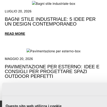
LUGLIO 20, 2026
BAGNI STILE INDUSTRIALE: 5 IDEE PER
UN DESIGN CONTEMPORANEO
READ MORE
MAGGIO 20, 2026
PAVIMENTAZIONE PER ESTERNO: IDEE E
CONSIGLI PER PROGETTARE SPAZI
OUTDOOR PERFETTI
READ MORE
Questo sito web utilizza i cookie