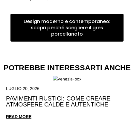
Design moderno e contemporaneo:
scopri perché scegliere il gres
porcellanato
POTREBBE INTERESSARTI ANCHE
LUGLIO 20, 2026
PAVIMENTI RUSTICI: COME CREARE
ATMOSFERE CALDE E AUTENTICHE
READ MORE