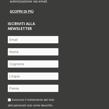
autorizzazione via email.
SCOPRI DI PIÙ
ISCRIVITI ALLA
NEWSLETTER
Autorizzo il trattamento dei miei
dati personali così come descritto