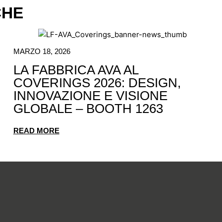
CHE
MARZO 18, 2026
LA FABBRICA AVA AL
COVERINGS 2026: DESIGN,
INNOVAZIONE E VISIONE
GLOBALE – BOOTH 1263
READ MORE