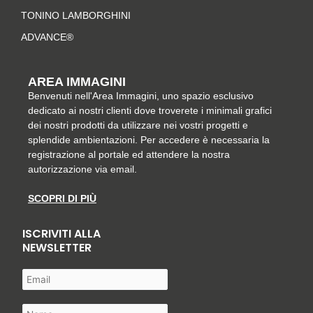
f
TONINO LAMBORGHINI
ADVANCE®
AREA IMMAGINI
Benvenuti nell'Area Immagini, uno spazio esclusivo
dedicato ai nostri clienti dove troverete i minimali grafici
dei nostri prodotti da utilizzare nei vostri progetti e
splendide ambientazioni. Per accedere è necessaria la
registrazione al portale ed attendere la nostra
autorizzazione via email.
SCOPRI DI PIÙ
ISCRIVITI ALLA
NEWSLETTER