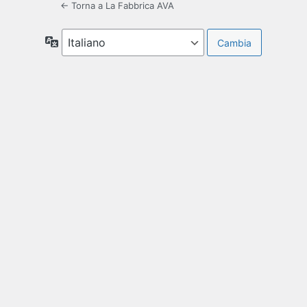
← Torna a La Fabbrica AVA
Lingua