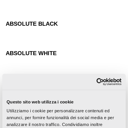
ABSOLUTE BLACK
ABSOLUTE WHITE
BRECCIA ARGENTUM
Questo sito web utilizza i cookie
Utilizziamo i cookie per personalizzare contenuti ed
CALACATTA ORO
annunci, per fornire funzionalità dei social media e per
analizzare il nostro traffico. Condividiamo inoltre