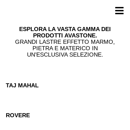
Vai
al
contenuto
ESPLORA LA VASTA GAMMA DEI
PRODOTTI AVASTONE.
GRANDI LASTRE EFFETTO MARMO,
PIETRA E MATERICO IN
UN’ESCLUSIVA SELEZIONE.
TAJ MAHAL
ROVERE