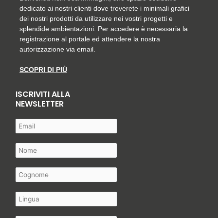
dedicato ai nostri clienti dove troverete i minimali grafici
dei nostri prodotti da utilizzare nei vostri progetti e
splendide ambientazioni. Per accedere è necessaria la
registrazione al portale ed attendere la nostra
autorizzazione via email.
SCOPRI DI PIÙ
ISCRIVITI ALLA
NEWSLETTER